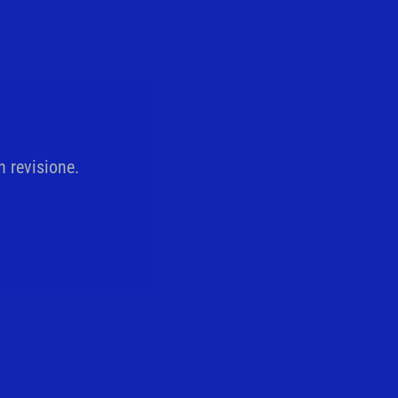
n revisione.