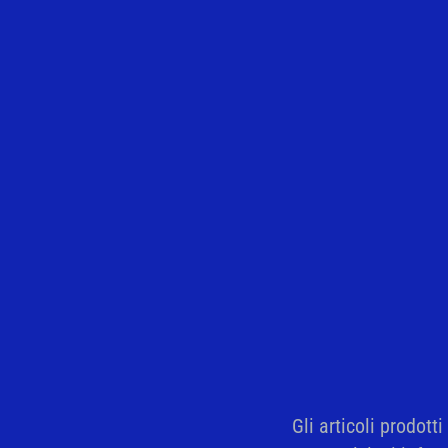
Gli articoli prodott