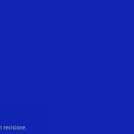
n revisione.